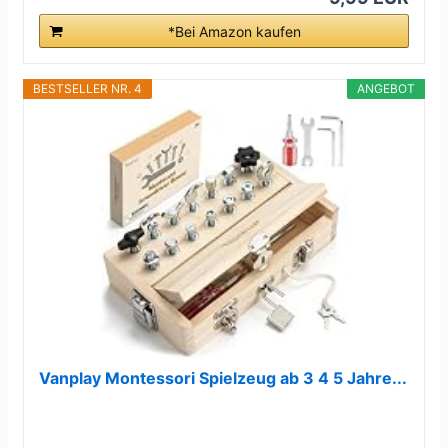
*Bei Amazon kaufen
BESTSELLER NR. 4
ANGEBOT
Vanplay Montessori Spielzeug ab 3 4 5 Jahre...