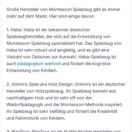
Große Hersteller von Montessori Spielzeug gibt es immer
mehr auf dem Markt. Hier sind einige davon:
1. Haba: Haba ist ein bekannter deutscher
Spielzeughersteller, der sich auf die Entwicklung von
Montessori-Spielzeug spezialisiert hat. Das Spielzeug von
Haba ist sehr robust und langlebig, und es gibt eine
Vielzahl von Optionen zur Auswahl. Haba-Spielzeug ist
auch
pädagogisch wertvoll
und fördert die kognitive
Entwicklung von Kindern.
2. Grimm’s Spiel und Holz Design: Grimm’s ist ein deutscher
Hersteller von Holzspielzeug. Ihr Spielzeug besteht aus
nachhaltigem Holz und ist sehr oft von der
Waldorfpädagogik und der Montessori-Methode inspiriert.
Ihr Spielzeug ist sehr vielfältig und fördert die Kreativität
und Feinmotorik von Kindern.
3. PlanToys: PlanToys ist ein thailändischer Hersteller von