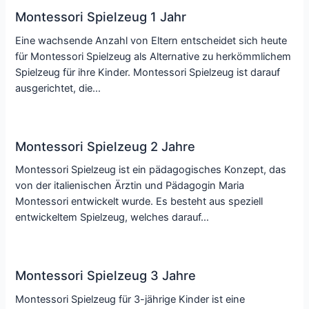
Montessori Spielzeug 1 Jahr
Eine wachsende Anzahl von Eltern entscheidet sich heute
für Montessori Spielzeug als Alternative zu herkömmlichem
Spielzeug für ihre Kinder. Montessori Spielzeug ist darauf
ausgerichtet, die…
Montessori Spielzeug 2 Jahre
Montessori Spielzeug ist ein pädagogisches Konzept, das
von der italienischen Ärztin und Pädagogin Maria
Montessori entwickelt wurde. Es besteht aus speziell
entwickeltem Spielzeug, welches darauf…
Montessori Spielzeug 3 Jahre
Montessori Spielzeug für 3-jährige Kinder ist eine