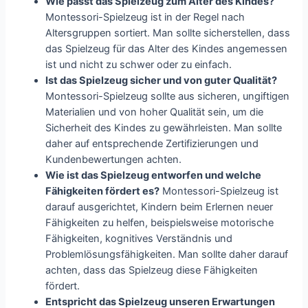
Wie passt das Spielzeug zum Alter des Kindes?
Montessori-Spielzeug ist in der Regel nach
Altersgruppen sortiert. Man sollte sicherstellen, dass
das Spielzeug für das Alter des Kindes angemessen
ist und nicht zu schwer oder zu einfach.
Ist das Spielzeug sicher und von guter Qualität?
Montessori-Spielzeug sollte aus sicheren, ungiftigen
Materialien und von hoher Qualität sein, um die
Sicherheit des Kindes zu gewährleisten. Man sollte
daher auf entsprechende Zertifizierungen und
Kundenbewertungen achten.
Wie ist das Spielzeug entworfen und welche
Fähigkeiten fördert es?
Montessori-Spielzeug ist
darauf ausgerichtet, Kindern beim Erlernen neuer
Fähigkeiten zu helfen, beispielsweise motorische
Fähigkeiten, kognitives Verständnis und
Problemlösungsfähigkeiten. Man sollte daher darauf
achten, dass das Spielzeug diese Fähigkeiten
fördert.
Entspricht das Spielzeug unseren Erwartungen