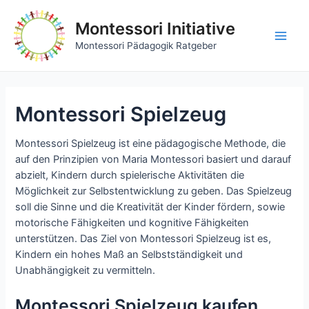
Zum
Inhalt
Montessori Initiative
springen
Main
Montessori Pädagogik Ratgeber
Men
Montessori Spielzeug
Montessori Spielzeug ist eine pädagogische Methode, die
auf den Prinzipien von Maria Montessori basiert und darauf
abzielt, Kindern durch spielerische Aktivitäten die
Möglichkeit zur Selbstentwicklung zu geben. Das Spielzeug
soll die Sinne und die Kreativität der Kinder fördern, sowie
motorische Fähigkeiten und kognitive Fähigkeiten
unterstützen. Das Ziel von Montessori Spielzeug ist es,
Kindern ein hohes Maß an Selbstständigkeit und
Unabhängigkeit zu vermitteln.
Montessori Spielzeug kaufen