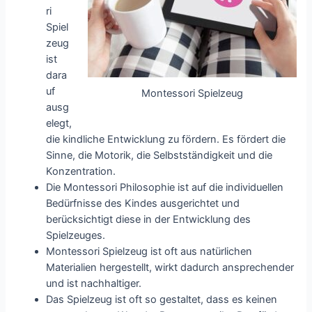
ri
Spiel
zeug
ist
dara
uf
Montessori Spielzeug
ausg
elegt,
die kindliche Entwicklung zu fördern. Es fördert die
Sinne, die Motorik, die Selbstständigkeit und die
Konzentration.
Die Montessori Philosophie ist auf die individuellen
Bedürfnisse des Kindes ausgerichtet und
berücksichtigt diese in der Entwicklung des
Spielzeuges.
Montessori Spielzeug ist oft aus natürlichen
Materialien hergestellt, wirkt dadurch ansprechender
und ist nachhaltiger.
Das Spielzeug ist oft so gestaltet, dass es keinen