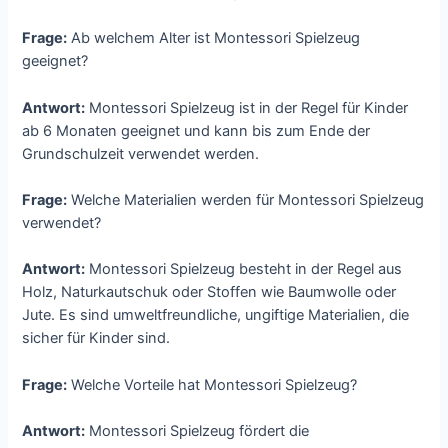
Frage:
Ab welchem Alter ist Montessori Spielzeug
geeignet?
Antwort:
Montessori Spielzeug ist in der Regel für Kinder
ab 6 Monaten geeignet und kann bis zum Ende der
Grundschulzeit verwendet werden.
Frage:
Welche Materialien werden für Montessori Spielzeug
verwendet?
Antwort:
Montessori Spielzeug besteht in der Regel aus
Holz, Naturkautschuk oder Stoffen wie Baumwolle oder
Jute. Es sind umweltfreundliche, ungiftige Materialien, die
sicher für Kinder sind.
Frage:
Welche Vorteile hat Montessori Spielzeug?
Antwort:
Montessori Spielzeug fördert die