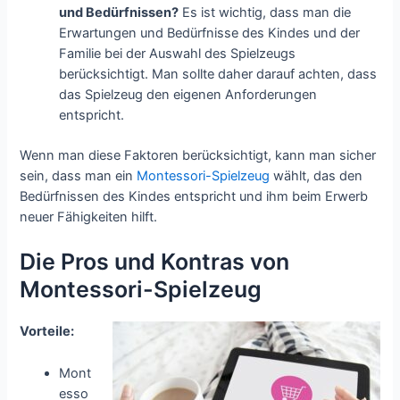
und Bedürfnissen?
Es ist wichtig, dass man die
Erwartungen und Bedürfnisse des Kindes und der
Familie bei der Auswahl des Spielzeugs
berücksichtigt. Man sollte daher darauf achten, dass
das Spielzeug den eigenen Anforderungen
entspricht.
Wenn man diese Faktoren berücksichtigt, kann man sicher
sein, dass man ein
Montessori-Spielzeug
wählt, das den
Bedürfnissen des Kindes entspricht und ihm beim Erwerb
neuer Fähigkeiten hilft.
Die Pros und Kontras von
Montessori-Spielzeug
Vorteile:
Mont
esso