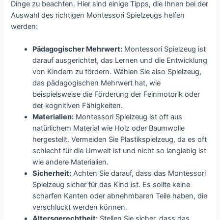
Dinge zu beachten. Hier sind einige Tipps, die Ihnen bei der
Auswahl des richtigen Montessori Spielzeugs helfen
werden:
Pädagogischer Mehrwert:
Montessori Spielzeug ist
darauf ausgerichtet, das Lernen und die Entwicklung
von Kindern zu fördern. Wählen Sie also Spielzeug,
das pädagogischen Mehrwert hat, wie
beispielsweise die Förderung der Feinmotorik oder
der kognitiven Fähigkeiten.
Materialien:
Montessori Spielzeug ist oft aus
natürlichem Material wie Holz oder Baumwolle
hergestellt. Vermeiden Sie Plastikspielzeug, da es oft
schlecht für die Umwelt ist und nicht so langlebig ist
wie andere Materialien.
Sicherheit:
Achten Sie darauf, dass das Montessori
Spielzeug sicher für das Kind ist. Es sollte keine
scharfen Kanten oder abnehmbaren Teile haben, die
verschluckt werden können.
Altersgerechtheit:
Stellen Sie sicher, dass das