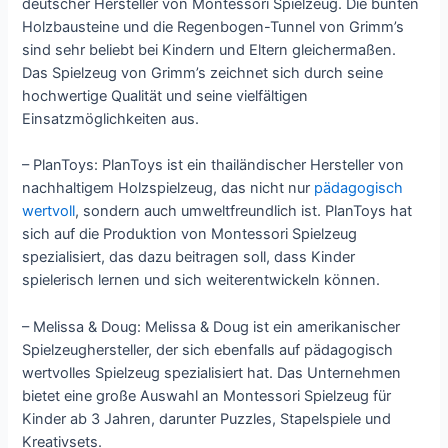
deutscher Hersteller von Montessori Spielzeug. Die bunten
Holzbausteine und die Regenbogen-Tunnel von Grimm’s
sind sehr beliebt bei Kindern und Eltern gleichermaßen.
Das Spielzeug von Grimm’s zeichnet sich durch seine
hochwertige Qualität und seine vielfältigen
Einsatzmöglichkeiten aus.
– PlanToys: PlanToys ist ein thailändischer Hersteller von
nachhaltigem Holzspielzeug, das nicht nur
pädagogisch
wertvoll
, sondern auch umweltfreundlich ist. PlanToys hat
sich auf die Produktion von Montessori Spielzeug
spezialisiert, das dazu beitragen soll, dass Kinder
spielerisch lernen und sich weiterentwickeln können.
– Melissa & Doug: Melissa & Doug ist ein amerikanischer
Spielzeughersteller, der sich ebenfalls auf pädagogisch
wertvolles Spielzeug spezialisiert hat. Das Unternehmen
bietet eine große Auswahl an Montessori Spielzeug für
Kinder ab 3 Jahren, darunter Puzzles, Stapelspiele und
Kreativsets.