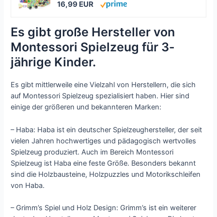
16,99 EUR
Es gibt große Hersteller von
Montessori Spielzeug für 3-
jährige Kinder.
Es gibt mittlerweile eine Vielzahl von Herstellern, die sich
auf Montessori Spielzeug spezialisiert haben. Hier sind
einige der größeren und bekannteren Marken:
– Haba: Haba ist ein deutscher Spielzeughersteller, der seit
vielen Jahren hochwertiges und pädagogisch wertvolles
Spielzeug produziert. Auch im Bereich Montessori
Spielzeug ist Haba eine feste Größe. Besonders bekannt
sind die Holzbausteine, Holzpuzzles und Motorikschleifen
von Haba.
– Grimm’s Spiel und Holz Design: Grimm’s ist ein weiterer