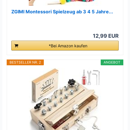
ZGIMI Montessori Spielzeug ab 3 4 5 Jahre...
12,99 EUR
*Bei Amazon kaufen
BESTSELLER NR. 2
ANGEBOT