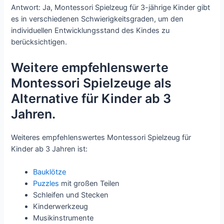
Antwort: Ja, Montessori Spielzeug für 3-jährige Kinder gibt
es in verschiedenen Schwierigkeitsgraden, um den
individuellen Entwicklungsstand des Kindes zu
berücksichtigen.
Weitere empfehlenswerte
Montessori Spielzeuge als
Alternative für Kinder ab 3
Jahren.
Weiteres empfehlenswertes Montessori Spielzeug für
Kinder ab 3 Jahren ist:
Bauklötze
Puzzles
mit großen Teilen
Schleifen und Stecken
Kinderwerkzeug
Musikinstrumente