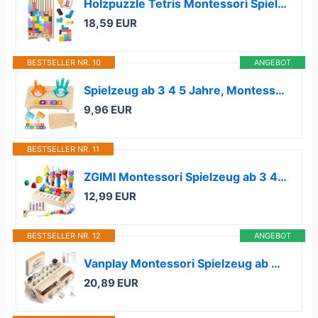
Holzpuzzle Tetris Montessori Spielzeug ab 3 4 5 6 Jahre - Lernspielzeug zur Förderung von Konzentration & Motorik - 3D Logikpuzzle mit geometrischen Blöcken - Geschenk Kinder
18,59 EUR
BESTSELLER NR. 10
ANGEBOT
Spielzeug ab 3 4 5 Jahre, Montessori Spielzeug ab 3 4 5 6 Jahre Zahlen Lernspiele Pädagogisch Wertvoll Mathe Lernspielzeug, Sensorik Kinderspielzeug Geburtstag Geschenke für Vorschule Jungen Mädchen
9,96 EUR
BESTSELLER NR. 11
ZGIMI Montessori Spielzeug ab 3 4 5 Jahre Motorikspielzeug Fädelspiel Bausteine Sortierspiel für Kinder, Holz StapelspielFeinmotorik Lernspiele Geschenk für Baby Junge Mädchen （Mit Aufbewahrungsbox）
12,99 EUR
BESTSELLER NR. 12
ANGEBOT
Vanplay Montessori Spielzeug ab 3 4 5 Jahre, Motorikspielzeug Holzspielzeug Schraubendreher Busy Board mit Schlüssel und Schloss, Kinderspielzeug Geschenke für Mädchen Junge
20,89 EUR