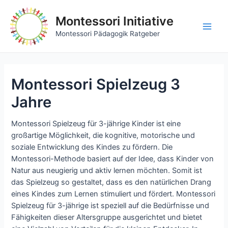
Zum
Inhalt
Montessori Initiative
springen
Main
Montessori Pädagogik Ratgeber
Men
Montessori Spielzeug 3
Jahre
Montessori Spielzeug für 3-jährige Kinder ist eine
großartige Möglichkeit, die kognitive, motorische und
soziale Entwicklung des Kindes zu fördern. Die
Montessori-Methode basiert auf der Idee, dass Kinder von
Natur aus neugierig und aktiv lernen möchten. Somit ist
das Spielzeug so gestaltet, dass es den natürlichen Drang
eines Kindes zum Lernen stimuliert und fördert. Montessori
Spielzeug für 3-jährige ist speziell auf die Bedürfnisse und
Fähigkeiten dieser Altersgruppe ausgerichtet und bietet