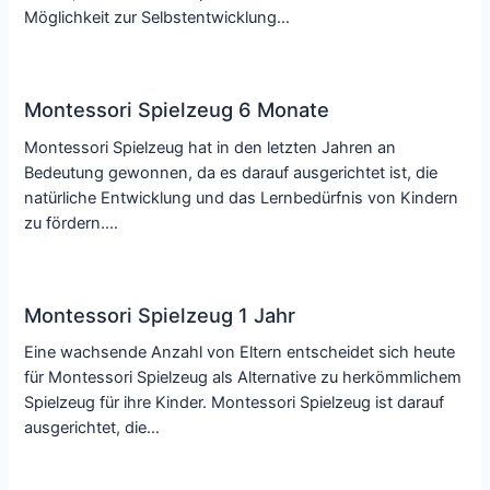
Möglichkeit zur Selbstentwicklung…
Montessori Spielzeug 6 Monate
Montessori Spielzeug hat in den letzten Jahren an
Bedeutung gewonnen, da es darauf ausgerichtet ist, die
natürliche Entwicklung und das Lernbedürfnis von Kindern
zu fördern.…
Montessori Spielzeug 1 Jahr
Eine wachsende Anzahl von Eltern entscheidet sich heute
für Montessori Spielzeug als Alternative zu herkömmlichem
Spielzeug für ihre Kinder. Montessori Spielzeug ist darauf
ausgerichtet, die…