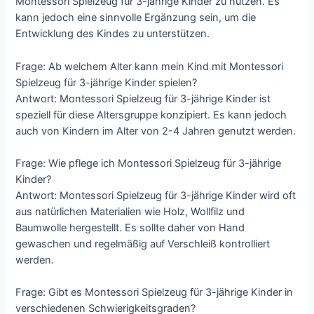
Montessori Spielzeug für 3-jährige Kinder zu nutzen. Es
kann jedoch eine sinnvolle Ergänzung sein, um die
Entwicklung des Kindes zu unterstützen.
Frage: Ab welchem Alter kann mein Kind mit Montessori
Spielzeug für 3-jährige Kinder spielen?
Antwort: Montessori Spielzeug für 3-jährige Kinder ist
speziell für diese Altersgruppe konzipiert. Es kann jedoch
auch von Kindern im Alter von 2-4 Jahren genutzt werden.
Frage: Wie pflege ich Montessori Spielzeug für 3-jährige
Kinder?
Antwort: Montessori Spielzeug für 3-jährige Kinder wird oft
aus natürlichen Materialien wie Holz, Wollfilz und
Baumwolle hergestellt. Es sollte daher von Hand
gewaschen und regelmäßig auf Verschleiß kontrolliert
werden.
Frage: Gibt es Montessori Spielzeug für 3-jährige Kinder in
verschiedenen Schwierigkeitsgraden?