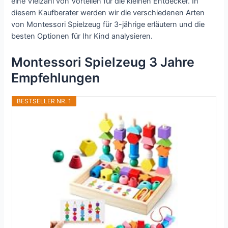
eine Vielzahl von Vorteilen für die kleinen Entdecker. In
diesem Kaufberater werden wir die verschiedenen Arten
von Montessori Spielzeug für 3-jährige erläutern und die
besten Optionen für Ihr Kind analysieren.
Montessori Spielzeug 3 Jahre
Empfehlungen
BESTSELLER NR. 1