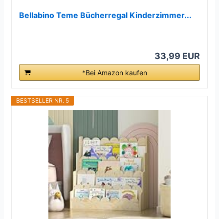
Bellabino Teme Bücherregal Kinderzimmer...
33,99 EUR
*Bei Amazon kaufen
BESTSELLER NR. 5