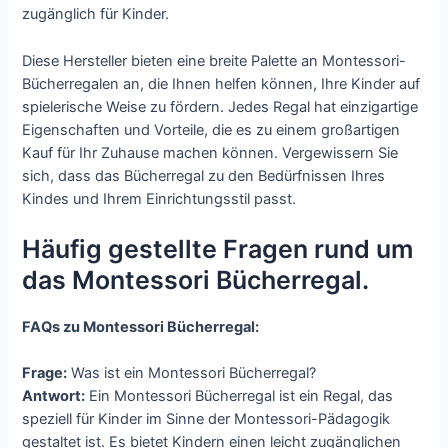
zugänglich für Kinder.
Diese Hersteller bieten eine breite Palette an Montessori-
Bücherregalen an, die Ihnen helfen können, Ihre Kinder auf
spielerische Weise zu fördern. Jedes Regal hat einzigartige
Eigenschaften und Vorteile, die es zu einem großartigen
Kauf für Ihr Zuhause machen können. Vergewissern Sie
sich, dass das Bücherregal zu den Bedürfnissen Ihres
Kindes und Ihrem Einrichtungsstil passt.
Häufig gestellte Fragen rund um
das Montessori Bücherregal.
FAQs zu Montessori Bücherregal:
Frage:
Was ist ein Montessori Bücherregal?
Antwort:
Ein Montessori Bücherregal ist ein Regal, das
speziell für Kinder im Sinne der Montessori-Pädagogik
gestaltet ist. Es bietet Kindern einen leicht zugänglichen