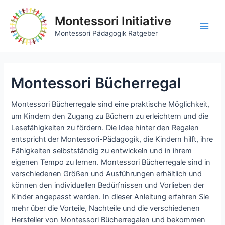
Zum
Inhalt
Montessori Initiative
springen
Main
Montessori Pädagogik Ratgeber
Men
Montessori Bücherregal
Montessori Bücherregale sind eine praktische Möglichkeit,
um Kindern den Zugang zu Büchern zu erleichtern und die
Lesefähigkeiten zu fördern. Die Idee hinter den Regalen
entspricht der Montessori-Pädagogik, die Kindern hilft, ihre
Fähigkeiten selbstständig zu entwickeln und in ihrem
eigenen Tempo zu lernen. Montessori Bücherregale sind in
verschiedenen Größen und Ausführungen erhältlich und
können den individuellen Bedürfnissen und Vorlieben der
Kinder angepasst werden. In dieser Anleitung erfahren Sie
mehr über die Vorteile, Nachteile und die verschiedenen
Hersteller von Montessori Bücherregalen und bekommen