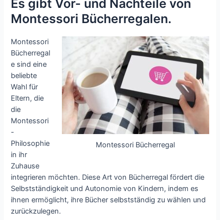
Es gibt Vor- und Nachteile von
Montessori Bücherregalen.
Montessori
Bücherregal
e sind eine
beliebte
Wahl für
Eltern, die
die
Montessori
-
Philosophie
Montessori Bücherregal
in ihr
Zuhause
integrieren möchten. Diese Art von Bücherregal fördert die
Selbstständigkeit und Autonomie von Kindern, indem es
ihnen ermöglicht, ihre Bücher selbstständig zu wählen und
zurückzulegen.