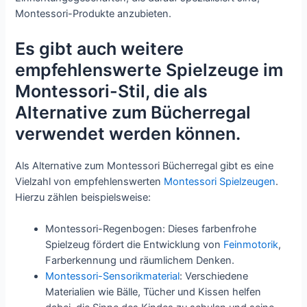
Montessori-Produkte anzubieten.
Es gibt auch weitere
empfehlenswerte Spielzeuge im
Montessori-Stil, die als
Alternative zum Bücherregal
verwendet werden können.
Als Alternative zum Montessori Bücherregal gibt es eine
Vielzahl von empfehlenswerten
Montessori Spielzeugen
.
Hierzu zählen beispielsweise:
Montessori-Regenbogen: Dieses farbenfrohe
Spielzeug fördert die Entwicklung von
Feinmotorik
,
Farberkennung und räumlichem Denken.
Montessori-Sensorikmaterial
: Verschiedene
Materialien wie Bälle, Tücher und Kissen helfen