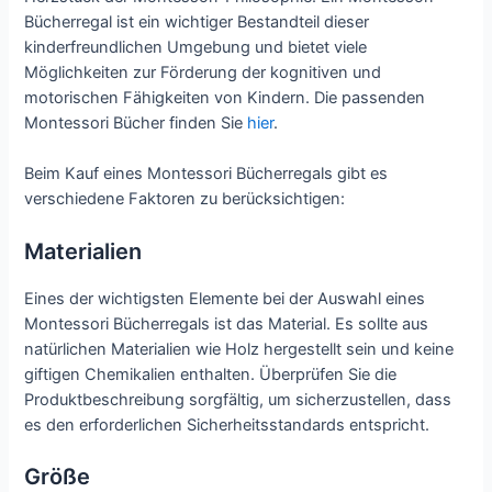
Bücherregal ist ein wichtiger Bestandteil dieser
kinderfreundlichen Umgebung und bietet viele
Möglichkeiten zur Förderung der kognitiven und
motorischen Fähigkeiten von Kindern. Die passenden
Montessori Bücher finden Sie
hier
.
Beim Kauf eines Montessori Bücherregals gibt es
verschiedene Faktoren zu berücksichtigen:
Materialien
Eines der wichtigsten Elemente bei der Auswahl eines
Montessori Bücherregals ist das Material. Es sollte aus
natürlichen Materialien wie Holz hergestellt sein und keine
giftigen Chemikalien enthalten. Überprüfen Sie die
Produktbeschreibung sorgfältig, um sicherzustellen, dass
es den erforderlichen Sicherheitsstandards entspricht.
Größe