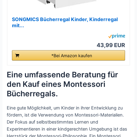
SONGMICS Bücherregal Kinder, Kinderregal
mit...
43,99 EUR
*Bei Amazon kaufen
Eine umfassende Beratung für
den Kauf eines Montessori
Bücherregals.
Eine gute Möglichkeit, um Kinder in ihrer Entwicklung zu
fördern, ist die Verwendung von Montessori-Materialien.
Der Fokus auf selbstbestimmtes Lernen und
Experimentieren in einer kindgerechten Umgebung ist das
Herzstück der Montessori-Philosophie. Ein Montessori