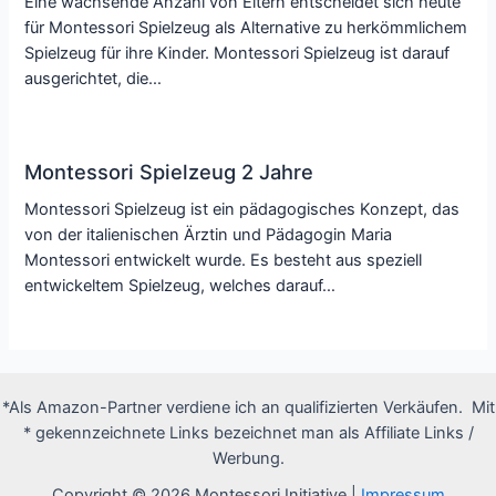
Eine wachsende Anzahl von Eltern entscheidet sich heute
für Montessori Spielzeug als Alternative zu herkömmlichem
Spielzeug für ihre Kinder. Montessori Spielzeug ist darauf
ausgerichtet, die…
Montessori Spielzeug 2 Jahre
Montessori Spielzeug ist ein pädagogisches Konzept, das
von der italienischen Ärztin und Pädagogin Maria
Montessori entwickelt wurde. Es besteht aus speziell
entwickeltem Spielzeug, welches darauf…
*Als Amazon-Partner verdiene ich an qualifizierten Verkäufen. Mit
* gekennzeichnete Links bezeichnet man als Affiliate Links /
Werbung.
Copyright © 2026 Montessori Initiative |
Impressum