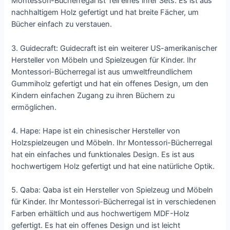
Montessori-Bücherregal ist Teil eines ihrer Sets. Es ist aus
nachhaltigem Holz gefertigt und hat breite Fächer, um
Bücher einfach zu verstauen.
3. Guidecraft: Guidecraft ist ein weiterer US-amerikanischer
Hersteller von Möbeln und Spielzeugen für Kinder. Ihr
Montessori-Bücherregal ist aus umweltfreundlichem
Gummiholz gefertigt und hat ein offenes Design, um den
Kindern einfachen Zugang zu ihren Büchern zu
ermöglichen.
4. Hape: Hape ist ein chinesischer Hersteller von
Holzspielzeugen und Möbeln. Ihr Montessori-Bücherregal
hat ein einfaches und funktionales Design. Es ist aus
hochwertigem Holz gefertigt und hat eine natürliche Optik.
5. Qaba: Qaba ist ein Hersteller von Spielzeug und Möbeln
für Kinder. Ihr Montessori-Bücherregal ist in verschiedenen
Farben erhältlich und aus hochwertigem MDF-Holz
gefertigt. Es hat ein offenes Design und ist leicht