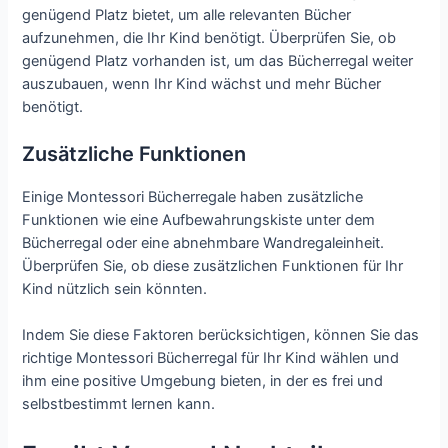
genügend Platz bietet, um alle relevanten Bücher
aufzunehmen, die Ihr Kind benötigt. Überprüfen Sie, ob
genügend Platz vorhanden ist, um das Bücherregal weiter
auszubauen, wenn Ihr Kind wächst und mehr Bücher
benötigt.
Zusätzliche Funktionen
Einige Montessori Bücherregale haben zusätzliche
Funktionen wie eine Aufbewahrungskiste unter dem
Bücherregal oder eine abnehmbare Wandregaleinheit.
Überprüfen Sie, ob diese zusätzlichen Funktionen für Ihr
Kind nützlich sein könnten.
Indem Sie diese Faktoren berücksichtigen, können Sie das
richtige Montessori Bücherregal für Ihr Kind wählen und
ihm eine positive Umgebung bieten, in der es frei und
selbstbestimmt lernen kann.