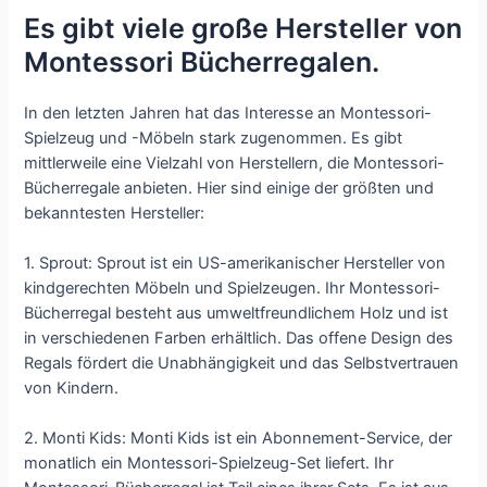
Es gibt viele große Hersteller von
Montessori Bücherregalen.
In den letzten Jahren hat das Interesse an Montessori-
Spielzeug und -Möbeln stark zugenommen. Es gibt
mittlerweile eine Vielzahl von Herstellern, die Montessori-
Bücherregale anbieten. Hier sind einige der größten und
bekanntesten Hersteller:
1. Sprout: Sprout ist ein US-amerikanischer Hersteller von
kindgerechten Möbeln und Spielzeugen. Ihr Montessori-
Bücherregal besteht aus umweltfreundlichem Holz und ist
in verschiedenen Farben erhältlich. Das offene Design des
Regals fördert die Unabhängigkeit und das Selbstvertrauen
von Kindern.
2. Monti Kids: Monti Kids ist ein Abonnement-Service, der
monatlich ein Montessori-Spielzeug-Set liefert. Ihr