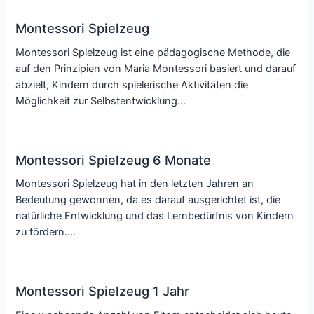
Montessori Spielzeug
Montessori Spielzeug ist eine pädagogische Methode, die
auf den Prinzipien von Maria Montessori basiert und darauf
abzielt, Kindern durch spielerische Aktivitäten die
Möglichkeit zur Selbstentwicklung…
Montessori Spielzeug 6 Monate
Montessori Spielzeug hat in den letzten Jahren an
Bedeutung gewonnen, da es darauf ausgerichtet ist, die
natürliche Entwicklung und das Lernbedürfnis von Kindern
zu fördern.…
Montessori Spielzeug 1 Jahr