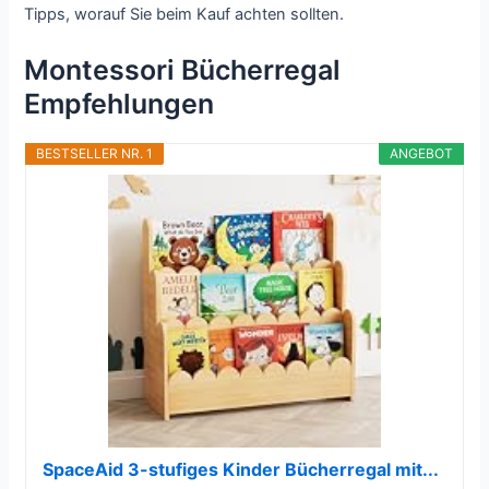
Tipps, worauf Sie beim Kauf achten sollten.
Montessori Bücherregal
Empfehlungen
BESTSELLER NR. 1
ANGEBOT
SpaceAid 3-stufiges Kinder Bücherregal mit...