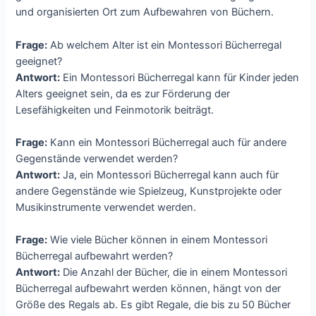
und organisierten Ort zum Aufbewahren von Büchern.
Frage:
Ab welchem Alter ist ein Montessori Bücherregal
geeignet?
Antwort:
Ein Montessori Bücherregal kann für Kinder jeden
Alters geeignet sein, da es zur Förderung der
Lesefähigkeiten und Feinmotorik beiträgt.
Frage:
Kann ein Montessori Bücherregal auch für andere
Gegenstände verwendet werden?
Antwort:
Ja, ein Montessori Bücherregal kann auch für
andere Gegenstände wie Spielzeug, Kunstprojekte oder
Musikinstrumente verwendet werden.
Frage:
Wie viele Bücher können in einem Montessori
Bücherregal aufbewahrt werden?
Antwort:
Die Anzahl der Bücher, die in einem Montessori
Bücherregal aufbewahrt werden können, hängt von der
Größe des Regals ab. Es gibt Regale, die bis zu 50 Bücher