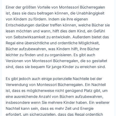
Einer der größten Vorteile von Montessori Bücherregalen
ist, dass sie dazu beitragen können, die Unabhängigkeit
von Kindern zu fördern. Indem sie ihre eigenen
Entscheidungen darüber treffen können, welche Bücher sie
lesen möchten und wann, hilft dies dem Kind, ein Gefühl
von Selbstwirksamkeit zu entwickeln. Außerdem bietet das
Regal eine übersichtliche und ordentliche Möglichkeit,
Bücher aufzubewahren, was Kindern hilft, ihre Bücher
leichter zu finden und zu organisieren. Es gibt auch
Versionen von Montessori Bücherregalen, die so gestaltet
sind, dass sie bequem für junge Kinder zu erreichen sind.
Es gibt jedoch auch einige potenzielle Nachteile bei der
Verwendung von Montessori Bücherregalen. Ein Nachteil
ist, dass es möglicherweise nicht genügend Platz gibt, um
eine ausreichende Anzahl von Büchern aufzubewahren,
insbesondere wenn Sie mehrere Kinder haben. Ein weiterer
Nachteil kann sein, dass es mehr Zeit und Energie
erfordert, um sicherzustellen, dass das Regal ordentlich