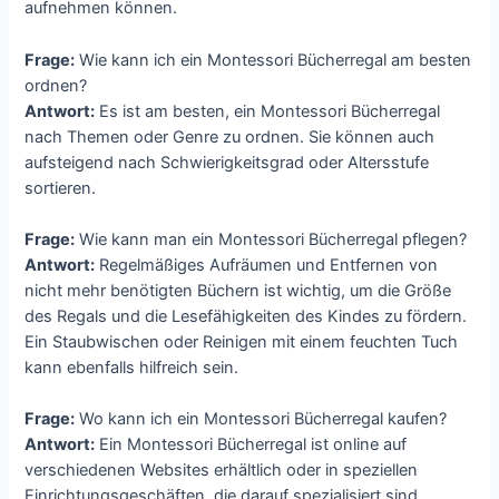
aufnehmen können.
Frage:
Wie kann ich ein Montessori Bücherregal am besten
ordnen?
Antwort:
Es ist am besten, ein Montessori Bücherregal
nach Themen oder Genre zu ordnen. Sie können auch
aufsteigend nach Schwierigkeitsgrad oder Altersstufe
sortieren.
Frage:
Wie kann man ein Montessori Bücherregal pflegen?
Antwort:
Regelmäßiges Aufräumen und Entfernen von
nicht mehr benötigten Büchern ist wichtig, um die Größe
des Regals und die Lesefähigkeiten des Kindes zu fördern.
Ein Staubwischen oder Reinigen mit einem feuchten Tuch
kann ebenfalls hilfreich sein.
Frage:
Wo kann ich ein Montessori Bücherregal kaufen?
Antwort:
Ein Montessori Bücherregal ist online auf
verschiedenen Websites erhältlich oder in speziellen
Einrichtungsgeschäften, die darauf spezialisiert sind,