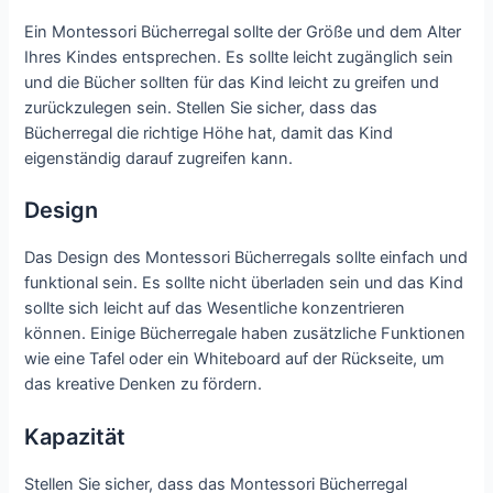
Ein Montessori Bücherregal sollte der Größe und dem Alter
Ihres Kindes entsprechen. Es sollte leicht zugänglich sein
und die Bücher sollten für das Kind leicht zu greifen und
zurückzulegen sein. Stellen Sie sicher, dass das
Bücherregal die richtige Höhe hat, damit das Kind
eigenständig darauf zugreifen kann.
Design
Das Design des Montessori Bücherregals sollte einfach und
funktional sein. Es sollte nicht überladen sein und das Kind
sollte sich leicht auf das Wesentliche konzentrieren
können. Einige Bücherregale haben zusätzliche Funktionen
wie eine Tafel oder ein Whiteboard auf der Rückseite, um
das kreative Denken zu fördern.
Kapazität
Stellen Sie sicher, dass das Montessori Bücherregal