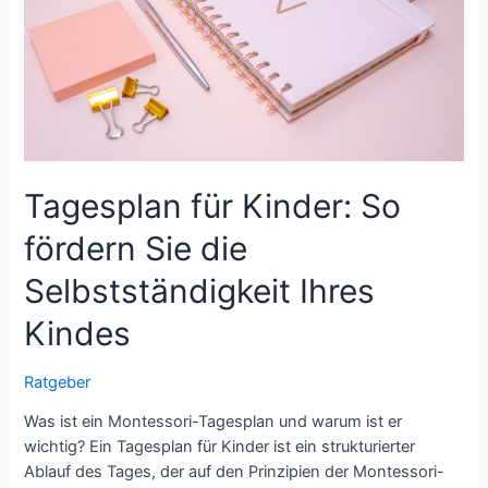
Tagesplan für Kinder: So
fördern Sie die
Selbstständigkeit Ihres
Kindes
Ratgeber
Was ist ein Montessori-Tagesplan und warum ist er
wichtig? Ein Tagesplan für Kinder ist ein strukturierter
Ablauf des Tages, der auf den Prinzipien der Montessori-