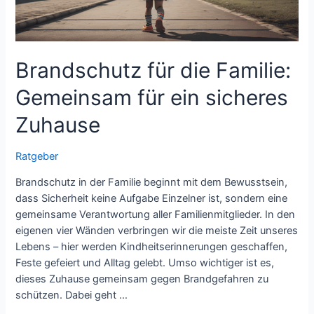
Brandschutz für die Familie:
Gemeinsam für ein sicheres
Zuhause
Ratgeber
Brandschutz in der Familie beginnt mit dem Bewusstsein,
dass Sicherheit keine Aufgabe Einzelner ist, sondern eine
gemeinsame Verantwortung aller Familienmitglieder. In den
eigenen vier Wänden verbringen wir die meiste Zeit unseres
Lebens – hier werden Kindheitserinnerungen geschaffen,
Feste gefeiert und Alltag gelebt. Umso wichtiger ist es,
dieses Zuhause gemeinsam gegen Brandgefahren zu
schützen. Dabei geht …