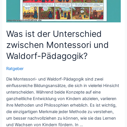
Was ist der Unterschied
zwischen Montessori und
Waldorf-Pädagogik?
Ratgeber
Die Montessori- und Waldorf-Pädagogik sind zwei
einflussreiche Bildungsansätze, die sich in vielerlei Hinsicht
unterscheiden. Während beide Konzepte auf eine
ganzheitliche Entwicklung von Kindern abzielen, variieren
ihre Methoden und Philosophien erheblich. Es ist wichtig,
die einzigartigen Merkmale jeder Methode zu verstehen,
um besser nachvollziehen zu können, wie sie das Lernen
und Wachsen von Kindern fördern. In …