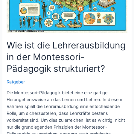
unterrichtet?
Wie ist die Lehrerausbildung
in der Montessori-
Pädagogik strukturiert?
Ratgeber
Die Montessori-Pädagogik bietet eine einzigartige
Herangehensweise an das Lernen und Lehren. In diesem
Rahmen spielt die Lehrerausbildung eine entscheidende
Rolle, um sicherzustellen, dass Lehrkräfte bestens
vorbereitet sind. Um dies zu erreichen, ist es wichtig, nicht
nur die grundlegenden Prinzipien der Montessori-