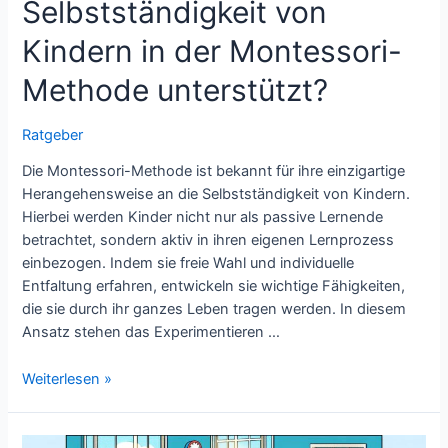
Selbstständigkeit von
Kindern in der Montessori-
Methode unterstützt?
Ratgeber
Die Montessori-Methode ist bekannt für ihre einzigartige
Herangehensweise an die Selbstständigkeit von Kindern.
Hierbei werden Kinder nicht nur als passive Lernende
betrachtet, sondern aktiv in ihren eigenen Lernprozess
einbezogen. Indem sie freie Wahl und individuelle
Entfaltung erfahren, entwickeln sie wichtige Fähigkeiten,
die sie durch ihr ganzes Leben tragen werden. In diesem
Ansatz stehen das Experimentieren …
Wie
Weiterlesen »
wird
die
Selbstständigkeit