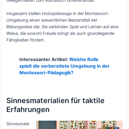
Gelegenheiten zum Austausch untereinander.
Insgesamt stellen Holzspielzeuge in der Montessori-
Umgebung einen wesentlichen Bestandteil der
Bildungsreise dar. Sie verbinden Spiel und Lernen auf eine
Weise, die sowohl Freude bringt als auch grundlegende
Fähigkeiten fördert.
Interessanter Artikel:
Welche Rolle
spielt die vorbereitete Umgebung in der
Montessori-Pädagogik?
Sinnesmaterialien für taktile
Erfahrungen
Sinnesmate