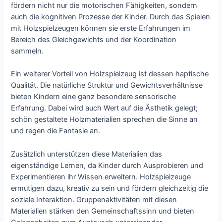
fördern nicht nur die motorischen Fähigkeiten, sondern
auch die kognitiven Prozesse der Kinder. Durch das Spielen
mit Holzspielzeugen können sie erste Erfahrungen im
Bereich des Gleichgewichts und der Koordination
sammeln.
Ein weiterer Vorteil von Holzspielzeug ist dessen haptische
Qualität. Die natürliche Struktur und Gewichtsverhältnisse
bieten Kindern eine ganz besondere sensorische
Erfahrung. Dabei wird auch Wert auf die Ästhetik gelegt;
schön gestaltete Holzmaterialien sprechen die Sinne an
und regen die Fantasie an.
Zusätzlich unterstützen diese Materialien das
eigenständige Lernen, da Kinder durch Ausprobieren und
Experimentieren ihr Wissen erweitern. Holzspielzeuge
ermutigen dazu, kreativ zu sein und fördern gleichzeitig die
soziale Interaktion. Gruppenaktivitäten mit diesen
Materialien stärken den Gemeinschaftssinn und bieten