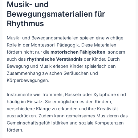
Musik- und
Bewegungsmaterialien für
Rhythmus
Musik- und Bewegungsmaterialien spielen eine wichtige
Rolle in der Montessori-Pädagogik. Diese Materialien
fördern nicht nur die
motorischen Fähigkeiten
, sondern
auch das
rhythmische Verständnis
der Kinder. Durch
Bewegung und Musik erleben Kinder spielerisch den
Zusammenhang zwischen Geräuschen und
Körperbewegungen.
Instrumente wie Trommeln, Rasseln oder Xylophone sind
häufig im Einsatz. Sie ermöglichen es den Kindern,
verschiedene Klänge zu erkunden und ihre Kreativität
auszudrücken. Zudem kann gemeinsames Musizieren das
Gemeinschaftsgefühl stärken und soziale Kompetenzen
fördern.