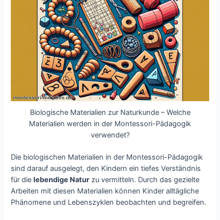
Biologische Materialien zur Naturkunde – Welche
Materialien werden in der Montessori-Pädagogik
verwendet?
Die biologischen Materialien in der Montessori-Pädagogik
sind darauf ausgelegt, den Kindern ein tiefes Verständnis
für die
lebendige Natur
zu vermitteln. Durch das gezielte
Arbeiten mit diesen Materialien können Kinder alltägliche
Phänomene und Lebenszyklen beobachten und begreifen.