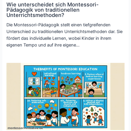
Wie unterscheidet sich Montessori-
Pädagogik von traditionellen
Unterrichtsmethoden?
Die Montessori-Pädagogik stellt einen tiefgreifenden
Unterschied zu traditionellen Unterrichtsmethoden dar. Sie
fördert das individuelle Lernen, wobei Kinder in ihrem
eigenen Tempo und auf ihre eigene…