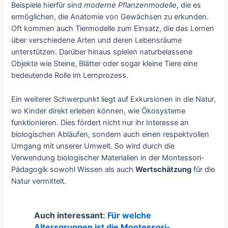
Beispiele hierfür sind
moderne Pflanzenmodelle
, die es
ermöglichen, die Anatomie von Gewächsen zu erkunden.
Oft kommen auch Tiermodelle zum Einsatz, die das Lernen
über verschiedene Arten und deren Lebensräume
unterstützen. Darüber hinaus spielen naturbelassene
Objekte wie Steine, Blätter oder sogar kleine Tiere eine
bedeutende Rolle im Lernprozess.
Ein weiterer Schwerpunkt liegt auf Exkursionen in die Natur,
wo Kinder direkt erleben können, wie Ökosysteme
funktionieren. Dies fördert nicht nur ihr Interesse an
biologischen Abläufen, sondern auch einen respektvollen
Umgang mit unserer Umwelt. So wird durch die
Verwendung biologischer Materialien in der Montessori-
Pädagogik sowohl Wissen als auch
Wertschätzung
für die
Natur vermittelt.
Auch interessant:
Für welche
Altersgruppen ist die Montessori-