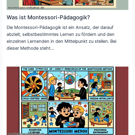
Was ist Montessori-Pädagogik?
Die Montessori-Pädagogik ist ein Ansatz, der darauf
abzielt, selbstbestimmtes Lernen zu fördern und den
einzelnen Lernenden in den Mittelpunkt zu stellen. Bei
dieser Methode steht…