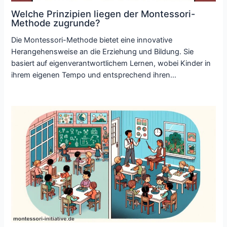
Welche Prinzipien liegen der Montessori-
Methode zugrunde?
Die Montessori-Methode bietet eine innovative
Herangehensweise an die Erziehung und Bildung. Sie
basiert auf eigenverantwortlichem Lernen, wobei Kinder in
ihrem eigenen Tempo und entsprechend ihren…