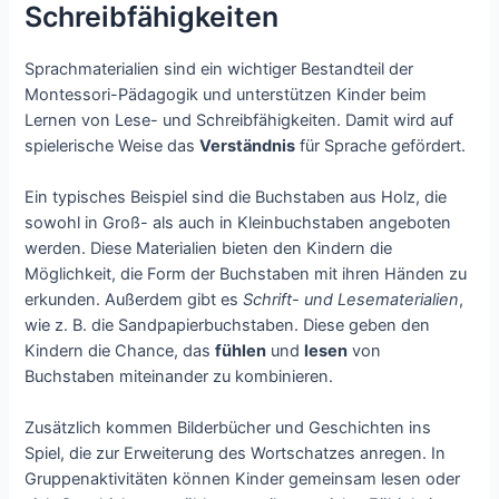
Schreibfähigkeiten
Sprachmaterialien sind ein wichtiger Bestandteil der
Montessori-Pädagogik und unterstützen Kinder beim
Lernen von Lese- und Schreibfähigkeiten. Damit wird auf
spielerische Weise das
Verständnis
für Sprache gefördert.
Ein typisches Beispiel sind die Buchstaben aus Holz, die
sowohl in Groß- als auch in Kleinbuchstaben angeboten
werden. Diese Materialien bieten den Kindern die
Möglichkeit, die Form der Buchstaben mit ihren Händen zu
erkunden. Außerdem gibt es
Schrift- und Lesematerialien
,
wie z. B. die Sandpapierbuchstaben. Diese geben den
Kindern die Chance, das
fühlen
und
lesen
von
Buchstaben miteinander zu kombinieren.
Zusätzlich kommen Bilderbücher und Geschichten ins
Spiel, die zur Erweiterung des Wortschatzes anregen. In
Gruppenaktivitäten können Kinder gemeinsam lesen oder