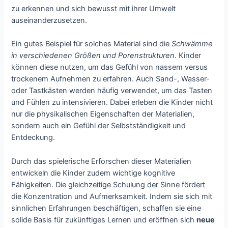
zu erkennen und sich bewusst mit ihrer Umwelt
auseinanderzusetzen.
Ein gutes Beispiel für solches Material sind die
Schwämme
in verschiedenen Größen und Porenstrukturen
. Kinder
können diese nutzen, um das Gefühl von nassem versus
trockenem Aufnehmen zu erfahren. Auch Sand-, Wasser-
oder Tastkästen werden häufig verwendet, um das Tasten
und Fühlen zu intensivieren. Dabei erleben die Kinder nicht
nur die physikalischen Eigenschaften der Materialien,
sondern auch ein Gefühl der Selbstständigkeit und
Entdeckung.
Durch das spielerische Erforschen dieser Materialien
entwickeln die Kinder zudem wichtige kognitive
Fähigkeiten. Die gleichzeitige Schulung der Sinne fördert
die Konzentration und Aufmerksamkeit. Indem sie sich mit
sinnlichen Erfahrungen beschäftigen, schaffen sie eine
solide Basis für zukünftiges Lernen und eröffnen sich
neue