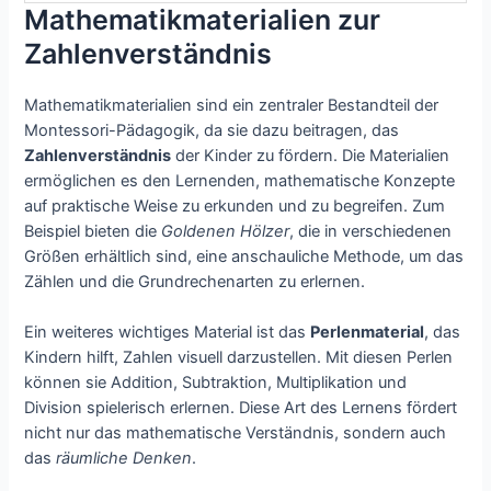
Mathematikmaterialien zur
Zahlenverständnis
Mathematikmaterialien sind ein zentraler Bestandteil der
Montessori-Pädagogik, da sie dazu beitragen, das
Zahlenverständnis
der Kinder zu fördern. Die Materialien
ermöglichen es den Lernenden, mathematische Konzepte
auf praktische Weise zu erkunden und zu begreifen. Zum
Beispiel bieten die
Goldenen Hölzer
, die in verschiedenen
Größen erhältlich sind, eine anschauliche Methode, um das
Zählen und die Grundrechenarten zu erlernen.
Ein weiteres wichtiges Material ist das
Perlenmaterial
, das
Kindern hilft, Zahlen visuell darzustellen. Mit diesen Perlen
können sie Addition, Subtraktion, Multiplikation und
Division spielerisch erlernen. Diese Art des Lernens fördert
nicht nur das mathematische Verständnis, sondern auch
das
räumliche Denken
.