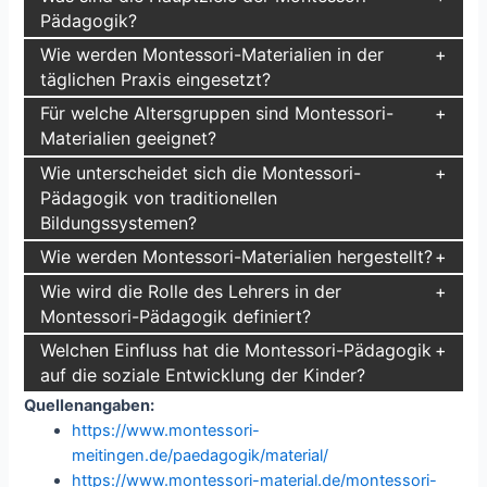
Pädagogik?
Wie werden Montessori-Materialien in der
täglichen Praxis eingesetzt?
Für welche Altersgruppen sind Montessori-
Materialien geeignet?
Wie unterscheidet sich die Montessori-
Pädagogik von traditionellen
Bildungssystemen?
Wie werden Montessori-Materialien hergestellt?
Wie wird die Rolle des Lehrers in der
Montessori-Pädagogik definiert?
Welchen Einfluss hat die Montessori-Pädagogik
auf die soziale Entwicklung der Kinder?
Quellenangaben:
https://www.montessori-
meitingen.de/paedagogik/material/
https://www.montessori-material.de/montessori-