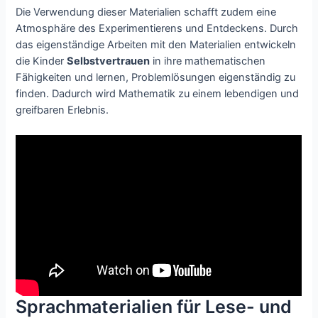
Die Verwendung dieser Materialien schafft zudem eine
Atmosphäre des Experimentierens und Entdeckens. Durch
das eigenständige Arbeiten mit den Materialien entwickeln
die Kinder
Selbstvertrauen
in ihre mathematischen
Fähigkeiten und lernen, Problemlösungen eigenständig zu
finden. Dadurch wird Mathematik zu einem lebendigen und
greifbaren Erlebnis.
Sprachmaterialien für Lese- und