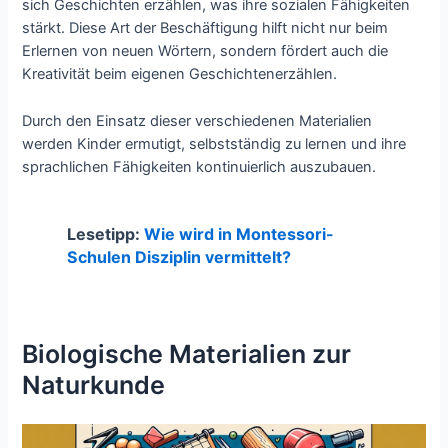
sich Geschichten erzählen, was ihre sozialen Fähigkeiten
stärkt. Diese Art der Beschäftigung hilft nicht nur beim
Erlernen von neuen Wörtern, sondern fördert auch die
Kreativität beim eigenen Geschichtenerzählen.
Durch den Einsatz dieser verschiedenen Materialien
werden Kinder ermutigt, selbstständig zu lernen und ihre
sprachlichen Fähigkeiten kontinuierlich auszubauen.
Lesetipp:
Wie wird in Montessori-
Schulen Disziplin vermittelt?
Biologische Materialien zur
Naturkunde