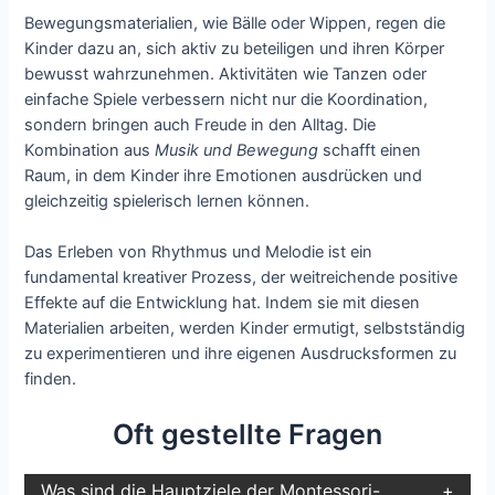
Bewegungsmaterialien, wie Bälle oder Wippen, regen die
Kinder dazu an, sich aktiv zu beteiligen und ihren Körper
bewusst wahrzunehmen. Aktivitäten wie Tanzen oder
einfache Spiele verbessern nicht nur die Koordination,
sondern bringen auch Freude in den Alltag. Die
Kombination aus
Musik und Bewegung
schafft einen
Raum, in dem Kinder ihre Emotionen ausdrücken und
gleichzeitig spielerisch lernen können.
Das Erleben von Rhythmus und Melodie ist ein
fundamental kreativer Prozess, der weitreichende positive
Effekte auf die Entwicklung hat. Indem sie mit diesen
Materialien arbeiten, werden Kinder ermutigt, selbstständig
zu experimentieren und ihre eigenen Ausdrucksformen zu
finden.
Oft gestellte Fragen
Was sind die Hauptziele der Montessori-