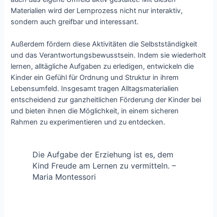
Materialien wird der Lernprozess nicht nur interaktiv,
sondern auch greifbar und interessant.
Außerdem fördern diese Aktivitäten die Selbstständigkeit
und das Verantwortungsbewusstsein. Indem sie wiederholt
lernen, alltägliche Aufgaben zu erledigen, entwickeln die
Kinder ein Gefühl für Ordnung und Struktur in ihrem
Lebensumfeld. Insgesamt tragen Alltagsmaterialien
entscheidend zur ganzheitlichen Förderung der Kinder bei
und bieten ihnen die Möglichkeit, in einem sicheren
Rahmen zu experimentieren und zu entdecken.
Die Aufgabe der Erziehung ist es, dem
Kind Freude am Lernen zu vermitteln. –
Maria Montessori