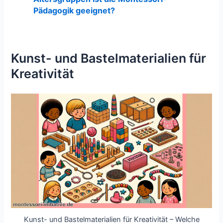
Pädagogik geeignet?
Kunst- und Bastelmaterialien für
Kreativität
Kunst- und Bastelmaterialien für Kreativität – Welche