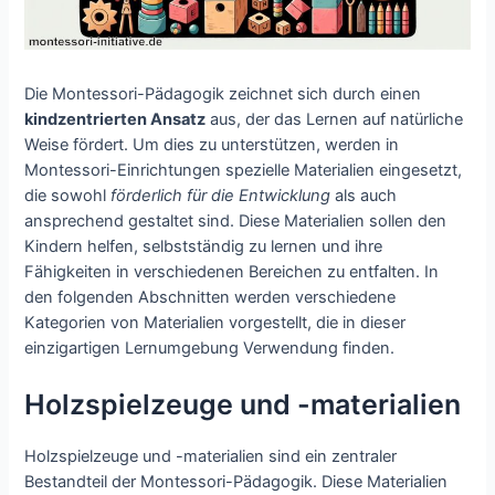
Die Montessori-Pädagogik zeichnet sich durch einen
kindzentrierten Ansatz
aus, der das Lernen auf natürliche
Weise fördert. Um dies zu unterstützen, werden in
Montessori-Einrichtungen spezielle Materialien eingesetzt,
die sowohl
förderlich für die Entwicklung
als auch
ansprechend gestaltet sind. Diese Materialien sollen den
Kindern helfen, selbstständig zu lernen und ihre
Fähigkeiten in verschiedenen Bereichen zu entfalten. In
den folgenden Abschnitten werden verschiedene
Kategorien von Materialien vorgestellt, die in dieser
einzigartigen Lernumgebung Verwendung finden.
Holzspielzeuge und -materialien
Holzspielzeuge und -materialien sind ein zentraler
Bestandteil der Montessori-Pädagogik. Diese Materialien