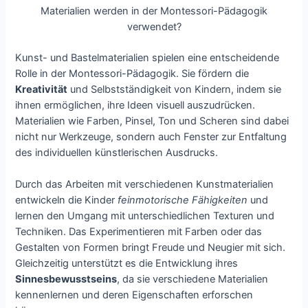
Materialien werden in der Montessori-Pädagogik
verwendet?
Kunst- und Bastelmaterialien spielen eine entscheidende
Rolle in der Montessori-Pädagogik. Sie fördern die
Kreativität
und Selbstständigkeit von Kindern, indem sie
ihnen ermöglichen, ihre Ideen visuell auszudrücken.
Materialien wie Farben, Pinsel, Ton und Scheren sind dabei
nicht nur Werkzeuge, sondern auch Fenster zur Entfaltung
des individuellen künstlerischen Ausdrucks.
Durch das Arbeiten mit verschiedenen Kunstmaterialien
entwickeln die Kinder
feinmotorische Fähigkeiten
und
lernen den Umgang mit unterschiedlichen Texturen und
Techniken. Das Experimentieren mit Farben oder das
Gestalten von Formen bringt Freude und Neugier mit sich.
Gleichzeitig unterstützt es die Entwicklung ihres
Sinnesbewusstseins
, da sie verschiedene Materialien
kennenlernen und deren Eigenschaften erforschen