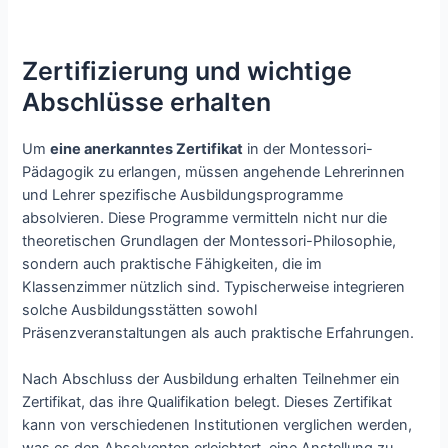
Zertifizierung und wichtige
Abschlüsse erhalten
Um
eine anerkanntes Zertifikat
in der Montessori-
Pädagogik zu erlangen, müssen angehende Lehrerinnen
und Lehrer spezifische Ausbildungsprogramme
absolvieren. Diese Programme vermitteln nicht nur die
theoretischen Grundlagen der Montessori-Philosophie,
sondern auch praktische Fähigkeiten, die im
Klassenzimmer nützlich sind. Typischerweise integrieren
solche Ausbildungsstätten sowohl
Präsenzveranstaltungen als auch praktische Erfahrungen.
Nach Abschluss der Ausbildung erhalten Teilnehmer ein
Zertifikat, das ihre Qualifikation belegt. Dieses Zertifikat
kann von verschiedenen Institutionen verglichen werden,