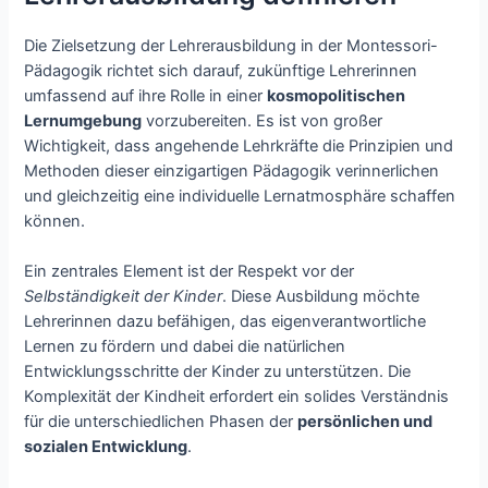
Die Zielsetzung der Lehrerausbildung in der Montessori-
Pädagogik richtet sich darauf, zukünftige Lehrerinnen
umfassend auf ihre Rolle in einer
kosmopolitischen
Lernumgebung
vorzubereiten. Es ist von großer
Wichtigkeit, dass angehende Lehrkräfte die Prinzipien und
Methoden dieser einzigartigen Pädagogik verinnerlichen
und gleichzeitig eine individuelle Lernatmosphäre schaffen
können.
Ein zentrales Element ist der Respekt vor der
Selbständigkeit der Kinder
. Diese Ausbildung möchte
Lehrerinnen dazu befähigen, das eigenverantwortliche
Lernen zu fördern und dabei die natürlichen
Entwicklungsschritte der Kinder zu unterstützen. Die
Komplexität der Kindheit erfordert ein solides Verständnis
für die unterschiedlichen Phasen der
persönlichen und
sozialen Entwicklung
.