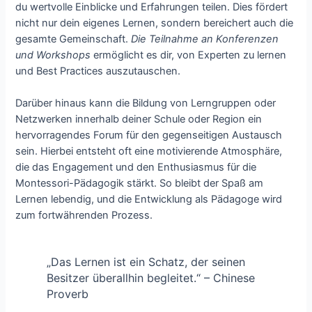
du wertvolle Einblicke und Erfahrungen teilen. Dies fördert
nicht nur dein eigenes Lernen, sondern bereichert auch die
gesamte Gemeinschaft.
Die Teilnahme an Konferenzen
und Workshops
ermöglicht es dir, von Experten zu lernen
und Best Practices auszutauschen.
Darüber hinaus kann die Bildung von Lerngruppen oder
Netzwerken innerhalb deiner Schule oder Region ein
hervorragendes Forum für den gegenseitigen Austausch
sein. Hierbei entsteht oft eine motivierende Atmosphäre,
die das Engagement und den Enthusiasmus für die
Montessori-Pädagogik stärkt. So bleibt der Spaß am
Lernen lebendig, und die Entwicklung als Pädagoge wird
zum fortwährenden Prozess.
„Das Lernen ist ein Schatz, der seinen
Besitzer überallhin begleitet.“ – Chinese
Proverb