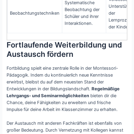
Systematische
Unterstützu
Beobachtung der
Beobachtungstechniken
der
Schüler und ihrer
Lernprozes
Interaktionen.
der Kinder.
Fortlaufende Weiterbildung und
Austausch fördern
Fortbildung spielt eine zentrale Rolle in der Montessori-
Pädagogik. Indem du kontinuierlich neue Kenntnisse
erwirbst, bleibst du auf dem neuesten Stand der
Entwicklungen in der Bildungslandschaft.
Regelmäßige
Lehrgangs- und Seminarmöglichkeiten
bieten dir die
Chance, deine Fähigkeiten zu erweitern und frische
Impulse für deine Arbeit im Klassenzimmer zu erhalten.
Der Austausch mit anderen Fachkräften ist ebenfalls von
großer Bedeutung. Durch Vernetzung mit Kollegen kannst