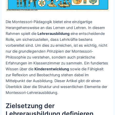
Die Montessori-Pädagogik bietet eine einzigartige
Herangehensweise an das Lernen und Lehren. In diesem
Rahmen spielt die
Lehrerausbildung
eine entscheidende
Rolle, um sicherzustellen, dass Lehrkräfte bestens
vorbereitet sind. Um dies zu erreichen, ist es wichtig, nicht
nur die
grundlegenden Prinzipien
der Montessori-
Philosophie zu verstehen, sondern auch praktische
Erfahrungen im Klassenzimmer zu sammeln. Ein fundiertes
Wissen über die
Kinderentwicklung
sowie die Fähigkeit
zur Reflexion und Beobachtung stehen dabei im
Mittelpunkt der Ausbildung. Dieser Artikel gibt dir einen
Überblick über die Struktur und wesentlichen Elemente der
Montessori-Lehrerausbildung.
Zielsetzung der
Lehrerausbildung definieren