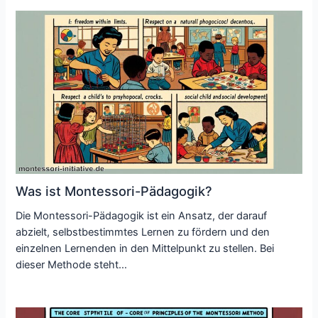
Was ist Montessori-Pädagogik?
Die Montessori-Pädagogik ist ein Ansatz, der darauf
abzielt, selbstbestimmtes Lernen zu fördern und den
einzelnen Lernenden in den Mittelpunkt zu stellen. Bei
dieser Methode steht…