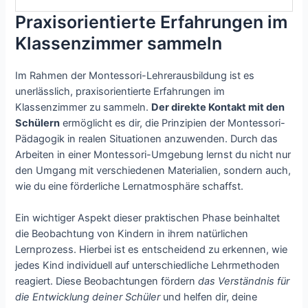
Praxisorientierte Erfahrungen im
Klassenzimmer sammeln
Im Rahmen der Montessori-Lehrerausbildung ist es
unerlässlich, praxisorientierte Erfahrungen im
Klassenzimmer zu sammeln.
Der direkte Kontakt mit den
Schülern
ermöglicht es dir, die Prinzipien der Montessori-
Pädagogik in realen Situationen anzuwenden. Durch das
Arbeiten in einer Montessori-Umgebung lernst du nicht nur
den Umgang mit verschiedenen Materialien, sondern auch,
wie du eine förderliche Lernatmosphäre schaffst.
Ein wichtiger Aspekt dieser praktischen Phase beinhaltet
die Beobachtung von Kindern in ihrem natürlichen
Lernprozess. Hierbei ist es entscheidend zu erkennen, wie
jedes Kind individuell auf unterschiedliche Lehrmethoden
reagiert. Diese Beobachtungen fördern
das Verständnis für
die Entwicklung deiner Schüler
und helfen dir, deine