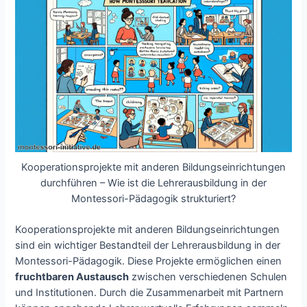
Kooperationsprojekte mit anderen Bildungseinrichtungen
durchführen – Wie ist die Lehrerausbildung in der
Montessori-Pädagogik strukturiert?
Kooperationsprojekte mit anderen Bildungseinrichtungen
sind ein wichtiger Bestandteil der Lehrerausbildung in der
Montessori-Pädagogik. Diese Projekte ermöglichen einen
fruchtbaren Austausch
zwischen verschiedenen Schulen
und Institutionen. Durch die Zusammenarbeit mit Partnern