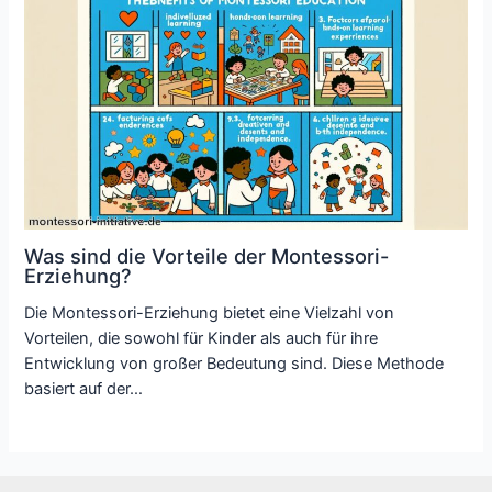
Was sind die Vorteile der Montessori-
Erziehung?
Die Montessori-Erziehung bietet eine Vielzahl von
Vorteilen, die sowohl für Kinder als auch für ihre
Entwicklung von großer Bedeutung sind. Diese Methode
basiert auf der…