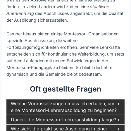
was es den Absolventen erleichtert, eine Anstellung zu
finden. In vielen Ländern wird zudem eine
staatliche
Anerkennung
des Abschlusses angestrebt, um die Qualität
der Ausbildung sicherzustellen.
Darüber hinaus bieten einige Montessori-Organisationen
spezielle Abschlüsse an, die weitere
Fortbildungsmöglichkeiten eröffnen. Sehr viele Lehrkräfte
entscheiden sich für kontinuierliche Weiterbildung, um stets
auf dem Laufenden mit neuen Entwicklungen in der
Montessori-Pädagogik zu bleiben. So bleibt die Lehre
dynamisch und die Gemeinde bleibt bedeutsam.
Oft gestellte Fragen
Welche Voraussetzungen muss ich erfüllen, um
eine Montessori-Lehrerausbildung zu beginnen?
Dauert die Montessori-Lehrerausbildung lange?
Wie sieht die praktische Ausbildung in einer