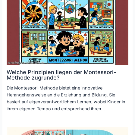
Welche Prinzipien liegen der Montessori-
Methode zugrunde?
Die Montessori-Methode bietet eine innovative
Herangehensweise an die Erziehung und Bildung. Sie
basiert auf eigenverantwortlichem Lernen, wobei Kinder in
ihrem eigenen Tempo und entsprechend ihren…