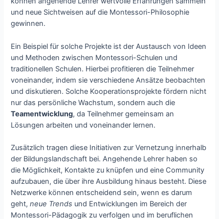
können angehende Lehrer wertvolle Erfahrungen sammeln
und neue Sichtweisen auf die Montessori-Philosophie
gewinnen.
Ein Beispiel für solche Projekte ist der Austausch von Ideen
und Methoden zwischen Montessori-Schulen und
traditionellen Schulen. Hierbei profitieren die Teilnehmer
voneinander, indem sie verschiedene Ansätze beobachten
und diskutieren. Solche Kooperationsprojekte fördern nicht
nur das persönliche Wachstum, sondern auch die
Teamentwicklung
, da Teilnehmer gemeinsam an
Lösungen arbeiten und voneinander lernen.
Zusätzlich tragen diese Initiativen zur Vernetzung innerhalb
der Bildungslandschaft bei. Angehende Lehrer haben so
die Möglichkeit, Kontakte zu knüpfen und eine Community
aufzubauen, die über ihre Ausbildung hinaus besteht. Diese
Netzwerke können entscheidend sein, wenn es darum
geht,
neue Trends
und Entwicklungen im Bereich der
Montessori-Pädagogik zu verfolgen und im beruflichen