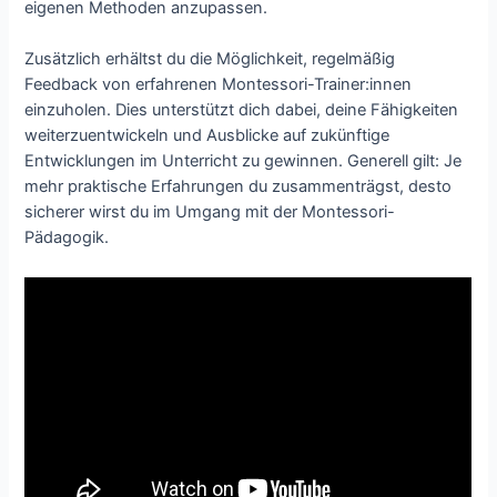
eigenen Methoden anzupassen.
Zusätzlich erhältst du die Möglichkeit, regelmäßig
Feedback von erfahrenen Montessori-Trainer:innen
einzuholen. Dies unterstützt dich dabei, deine Fähigkeiten
weiterzuentwickeln und Ausblicke auf zukünftige
Entwicklungen im Unterricht zu gewinnen. Generell gilt: Je
mehr praktische Erfahrungen du zusammenträgst, desto
sicherer wirst du im Umgang mit der Montessori-
Pädagogik.