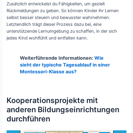
Zusätzlich entwickelst du Fähigkeiten, um gezielt
Rückmeldungen zu geben. So können Kinder ihr Lernen
selbst besser steuern und bewusster wahrnehmen.
Letztendlich trägt dieser Prozess dazu bei, eine
unterstützende Lernumgebung zu schaffen, in der sich
jedes Kind wohlfühlt und entfalten kann.
Weiterführende Informationen:
Wie
sieht der typische Tagesablauf in einer
Montessori-Klasse aus?
Kooperationsprojekte mit
anderen Bildungseinrichtungen
durchführen