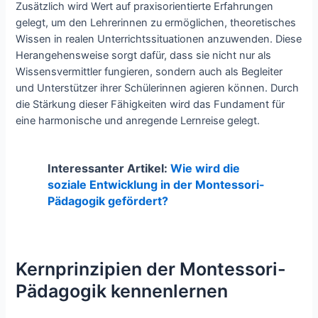
Zusätzlich wird Wert auf praxisorientierte Erfahrungen
gelegt, um den Lehrerinnen zu ermöglichen, theoretisches
Wissen in realen Unterrichtssituationen anzuwenden. Diese
Herangehensweise sorgt dafür, dass sie nicht nur als
Wissensvermittler fungieren, sondern auch als Begleiter
und Unterstützer ihrer Schülerinnen agieren können. Durch
die Stärkung dieser Fähigkeiten wird das Fundament für
eine harmonische und anregende Lernreise gelegt.
Interessanter Artikel:
Wie wird die
soziale Entwicklung in der Montessori-
Pädagogik gefördert?
Kernprinzipien der Montessori-
Pädagogik kennenlernen