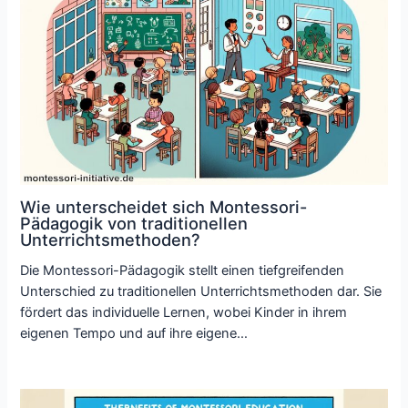
Wie unterscheidet sich Montessori-
Pädagogik von traditionellen
Unterrichtsmethoden?
Die Montessori-Pädagogik stellt einen tiefgreifenden
Unterschied zu traditionellen Unterrichtsmethoden dar. Sie
fördert das individuelle Lernen, wobei Kinder in ihrem
eigenen Tempo und auf ihre eigene…