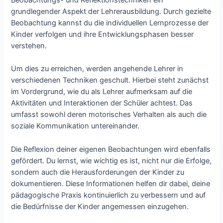
Beobachtungs- und Reflektionstechniken ein
grundlegender Aspekt der Lehrerausbildung. Durch gezielte
Beobachtung kannst du die individuellen Lernprozesse der
Kinder verfolgen und ihre Entwicklungsphasen besser
verstehen.
Um dies zu erreichen, werden angehende Lehrer in
verschiedenen Techniken geschult. Hierbei steht zunächst
im Vordergrund, wie du als Lehrer aufmerksam auf die
Aktivitäten und Interaktionen der Schüler achtest. Das
umfasst sowohl deren motorisches Verhalten als auch die
soziale Kommunikation untereinander.
Die Reflexion deiner eigenen Beobachtungen wird ebenfalls
gefördert. Du lernst, wie wichtig es ist, nicht nur die Erfolge,
sondern auch die Herausforderungen der Kinder zu
dokumentieren. Diese Informationen helfen dir dabei, deine
pädagogische Praxis kontinuierlich zu verbessern und auf
die Bedürfnisse der Kinder angemessen einzugehen.