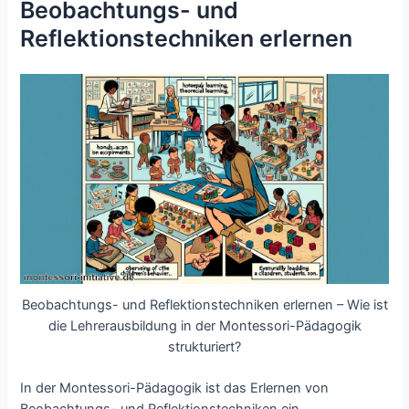
Beobachtungs- und
Reflektionstechniken erlernen
Beobachtungs- und Reflektionstechniken erlernen – Wie ist
die Lehrerausbildung in der Montessori-Pädagogik
strukturiert?
In der Montessori-Pädagogik ist das Erlernen von