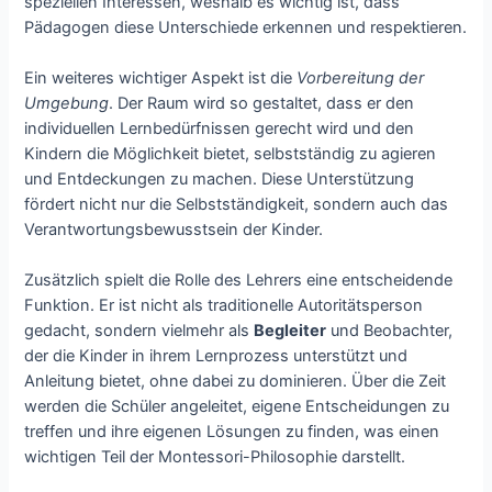
speziellen Interessen, weshalb es wichtig ist, dass
Pädagogen diese Unterschiede erkennen und respektieren.
Ein weiteres wichtiger Aspekt ist die
Vorbereitung der
Umgebung
. Der Raum wird so gestaltet, dass er den
individuellen Lernbedürfnissen gerecht wird und den
Kindern die Möglichkeit bietet, selbstständig zu agieren
und Entdeckungen zu machen. Diese Unterstützung
fördert nicht nur die Selbstständigkeit, sondern auch das
Verantwortungsbewusstsein der Kinder.
Zusätzlich spielt die Rolle des Lehrers eine entscheidende
Funktion. Er ist nicht als traditionelle Autoritätsperson
gedacht, sondern vielmehr als
Begleiter
und Beobachter,
der die Kinder in ihrem Lernprozess unterstützt und
Anleitung bietet, ohne dabei zu dominieren. Über die Zeit
werden die Schüler angeleitet, eigene Entscheidungen zu
treffen und ihre eigenen Lösungen zu finden, was einen
wichtigen Teil der Montessori-Philosophie darstellt.