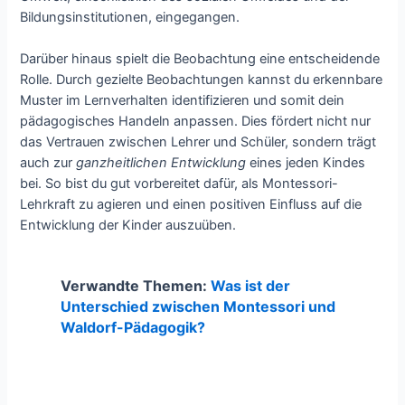
Bildungsinstitutionen, eingegangen.
Darüber hinaus spielt die Beobachtung eine entscheidende
Rolle. Durch gezielte Beobachtungen kannst du erkennbare
Muster im Lernverhalten identifizieren und somit dein
pädagogisches Handeln anpassen. Dies fördert nicht nur
das Vertrauen zwischen Lehrer und Schüler, sondern trägt
auch zur
ganzheitlichen Entwicklung
eines jeden Kindes
bei. So bist du gut vorbereitet dafür, als Montessori-
Lehrkraft zu agieren und einen positiven Einfluss auf die
Entwicklung der Kinder auszuüben.
Verwandte Themen:
Was ist der
Unterschied zwischen Montessori und
Waldorf-Pädagogik?